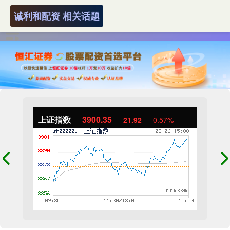
诚利和配资 相关话题
上证指数
3900.35
21.92
0.57%