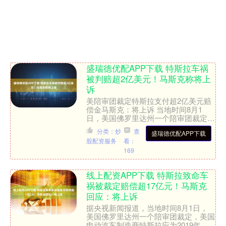
盛瑞德优配APP下载 特斯拉车祸
被判赔超2亿美元！马斯克称将上
诉
美陪审团裁定特斯拉支付超2亿美元赔
偿金马斯克：将上诉 当地时间8月1
日，美国佛罗里达州一个陪审团裁定，
美国电动汽车制造商特斯拉应为2019
分类：炒
查
盛瑞德优配APP下载
年一辆配备自动驾驶系统....
股配资服务
看：
169
线上配资APP下载 特斯拉致命车
祸被裁定赔偿超17亿元！马斯克
回应：将上诉
据央视新闻报道，当地时间8月1日，
美国佛罗里达州一个陪审团裁定，美国
电动汽车制造商特斯拉应为2019年一