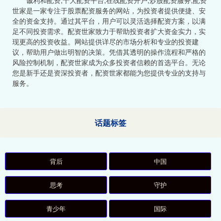
诚利和配资,十大配资平台,在线配资开户,炒股配资服务,配资
世家是一家专注于股票配资服务的网站，为投资者提供便捷、安
全的资金支持。通过其平台，用户可以灵活选择配资方案，以满
足不同投资需求。配资世家致力于帮助投资者扩大资金实力，实
现更高的投资收益。网站提供详尽的市场分析和专业的投资建
议，帮助用户做出明智的决策。凭借其透明的操作流程和严格的
风险控制机制，配资世家成为众多投资者信赖的首选平台。无论
您是新手还是资深投资者，配资世家都能为您提供专业的支持与
服务。
话题标签
背后
中国
思考
守护
青少年
国际