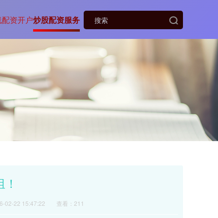
线配资开户
炒股配资服务
组！
02-22 15:47:22
查看：211