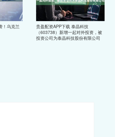
袭！乌克兰
贵盈配资APP下载 泰晶科技
（603738）新增一起对外投资，被
投资公司为泰晶科技股份有限公司