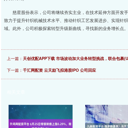
慈星股份表示，公司将继续夯实主业，在技术延伸方面开发手
致力于提升针织机械技术水平、推动针织工艺发展进步、实现针
域。此外，公司积极探索转型升级新曲线，寻找新的业务增长点
上一篇：
天创优配APP下载 市场波动加大业务转型挑战，联合包裹(U
下一篇：
千汇网配资 云天励飞拟港股IPO 公司回应
相关文章