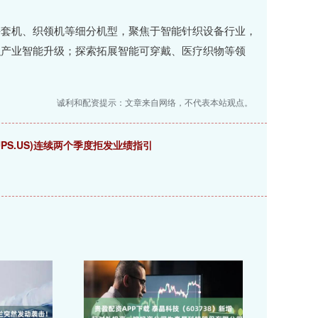
套机、织领机等细分机型，聚焦于智能针织设备行业，
织产业智能升级；探索拓展智能可穿戴、医疗织物等领
。
诚利和配资提示：文章来自网络，不代表本站观点。
PS.US)连续两个季度拒发业绩指引