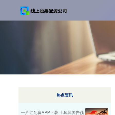
热点资讯
一片红配资APP下载 土耳其警告俄