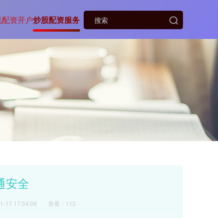
线配资开户
炒股配资服务
通安全
-17 17:54:08
查看：112