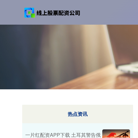
热点资讯
一片红配资APP下载 土耳其警告俄