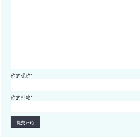
你的昵称
*
你的邮箱
*
提交评论