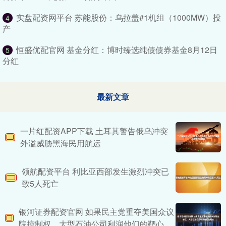
实盘配资网平台 苏能股份：乌拉盖#1机组（1000MW）投
4
产
恒盛优配官网 基金分红：博时臻选纯债债券基金8月12日
5
分红
最新文章
一片红配资APP下载 土耳其警告俄乌冲突
外溢威胁黑海民用航运
领航配资平台 利比亚西部发生激烈冲突已
致5人死亡
银河证券配资官网 如果民主党重夺美国众议
院控制权，大型石油公司利润他们的靶心