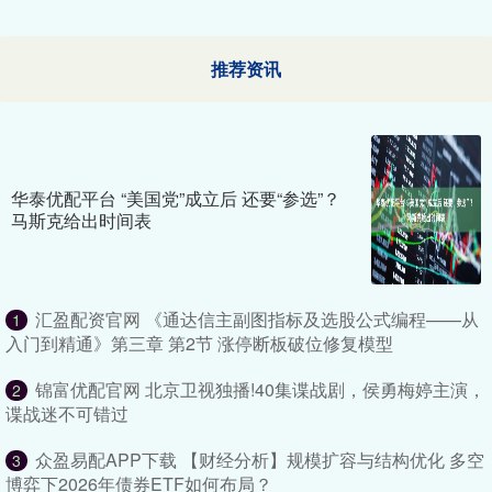
推荐资讯
华泰优配平台 “美国党”成立后 还要“参选”？
马斯克给出时间表
汇盈配资官网 《通达信主副图指标及选股公式编程——从
1
入门到精通》第三章 第2节 涨停断板破位修复模型
锦富优配官网 北京卫视独播!40集谍战剧，侯勇梅婷主演，
2
谍战迷不可错过
众盈易配APP下载 【财经分析】规模扩容与结构优化 多空
3
博弈下2026年债券ETF如何布局？