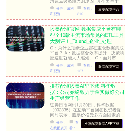
清竞品突然爆火的原因”“算不出单个账
号的ROI”……青岛某跨境电商老板王
分类：诚利
查看：
泰安配资平台
总对着....
和配资
210
股票配资官网 数据集成平台有哪
些？10款主流市场常见的ETL工具
大测评！_Talend_企业_处理
Q：为什么顶级企业都在重仓数据集成
平台？ A：数据整合效率提升，决策响
应速度就能大大缩短。 Q：面对市面
上这么多ETL工具，如何避免工具选择
分类：诚利
查看：
股票配资官网
踩坑？ A：掌握三个....
和配资
127
推荐配资股票APP下载 科华数
据：公司始终致力于踏实做好公司
生产经营工作
证券日报网讯1月30日，科华数据
（002335）在互动平台回答投资者提
问时表示，股票价格受多方面因素的影
响，公司始终致力于踏实做好公司生产
分类：
查
推荐配资股票APP下载
经营工作。关于公司液冷....
在线配资开
看：