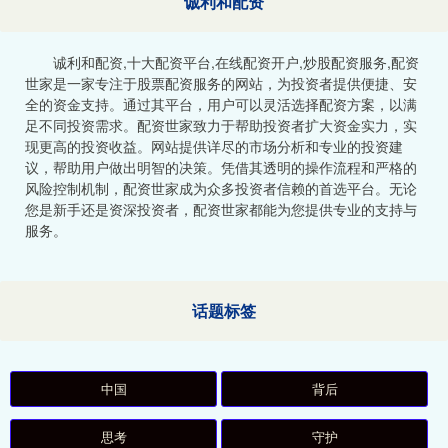
诚利和配资
诚利和配资,十大配资平台,在线配资开户,炒股配资服务,配资
世家是一家专注于股票配资服务的网站，为投资者提供便捷、安
全的资金支持。通过其平台，用户可以灵活选择配资方案，以满
足不同投资需求。配资世家致力于帮助投资者扩大资金实力，实
现更高的投资收益。网站提供详尽的市场分析和专业的投资建
议，帮助用户做出明智的决策。凭借其透明的操作流程和严格的
风险控制机制，配资世家成为众多投资者信赖的首选平台。无论
您是新手还是资深投资者，配资世家都能为您提供专业的支持与
服务。
话题标签
中国
背后
思考
守护