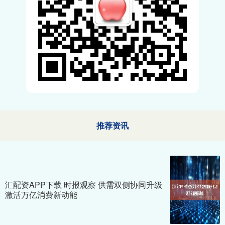
推荐资讯
汇配资APP下载 时报观察 供需双侧协同升级
激活万亿消费新动能