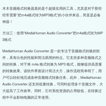
木木音频格式转换器真的是个超级实用的工具，尤其是对于那些
经常需要“把m4a格式转为MP3格式”的小伙伴来说，简直是必备
神器！
方法三：使用“MediaHuman Audio Converter”把m4a格式转为MP
3格式
MediaHuman Audio Converter 是一款专注于音频格式转换的软
件，具有出色的性能和简洁易用的特点。它支持多种音频格式之
间的转换，对于将 m4a 格式转换为 MP3 格式，能够提供高质量
的转换效果。该软件界面设计简洁大方，操作流程简单明了，用
户可以轻松地完成各种音频格式转换任务。此外，MediaHuman
Audio Converter 还支持批量转换，可同时处理多个音频文件，大
大提高了工作效率。同时，它对系统资源的占用较低，在转换过
程中不会影响电脑的正常使用。