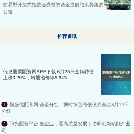
交易型开放式指数证券投资基金提前结束募集的
公告
推荐资讯
低息股票配资网APP下载 6月25日金铜转债
上涨0.29%，转股溢价率9.64%
恒盛优配官网 基金分红：博时臻选纯债债券基金8月12日
1
分红
阳光配资平台 走企业，看高质量发展｜协同创新赋能产业
2
链