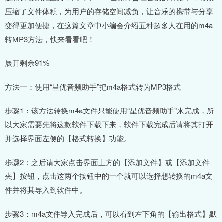
压缩了文件体积，为用户的存储空间减负，让音乐的携带与分享
变得更加便捷，在这篇文章中小编会介绍五种超多人在用的m4a
转MP3方法，快来看看吧！
展开剩余91%
方法一：使用“星优音频助手”把m4a格式转为MP3格式
步骤1：该方法转换m4a文件只能使用“星优音频助手”来完成，所
以大家需要先将这款软件下载下来，软件下载完成后请将其打开
并选择界面左侧的【格式转换】功能。
步骤2：之后请大家点击界面上方的【添加文件】或【添加文件
夹】按钮，点击这两个按钮中的一个就可以选择想转换的m4a文
件并将其导入到软件中。
步骤3：m4a文件导入完成后，可以看到左下角的【输出格式】默