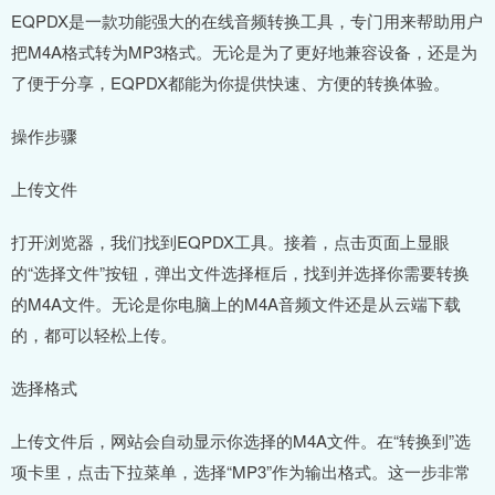
EQPDX是一款功能强大的在线音频转换工具，专门用来帮助用户
把M4A格式转为MP3格式。无论是为了更好地兼容设备，还是为
了便于分享，EQPDX都能为你提供快速、方便的转换体验。
操作步骤
上传文件
打开浏览器，我们找到EQPDX工具。接着，点击页面上显眼
的“选择文件”按钮，弹出文件选择框后，找到并选择你需要转换
的M4A文件。无论是你电脑上的M4A音频文件还是从云端下载
的，都可以轻松上传。
选择格式
上传文件后，网站会自动显示你选择的M4A文件。在“转换到”选
项卡里，点击下拉菜单，选择“MP3”作为输出格式。这一步非常