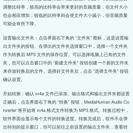
调整比特率，较高的比特率会带来更好的音频质量，但文件大小
也会相应增加；较低的比特率则会使文件大小减小，但音频质量
可能会有所下降。
设置输出文件夹：点击界面右下角的 “文件夹” 图标，这是设置输
出文件夹的按钮。在弹出的文件夹选择窗口中，选择一个文件夹
作为转换后 MP3 文件的保存位置。可以选择电脑上已有的文件
夹，也可以点击窗口中的 “新建文件夹” 按钮创建一个新的文件夹
来存放转换后的文件。选择好文件夹后，点击 “选择文件夹” 按钮
确认设置。
开始转换：确认 m4a 文件已添加、输出格式和输出文件夹都设置
正确后，点击界面右下角的 “转换” 按钮，MediaHuman Audio Co
nverter 将开始将 m4a 格式文件转换为 MP3 格式。转换过程中，
软件界面会显示每个文件的转换进度。转换完成后，软件不会弹
出特别的提示窗口，但可以前往之前设置的输出文件夹，查看转