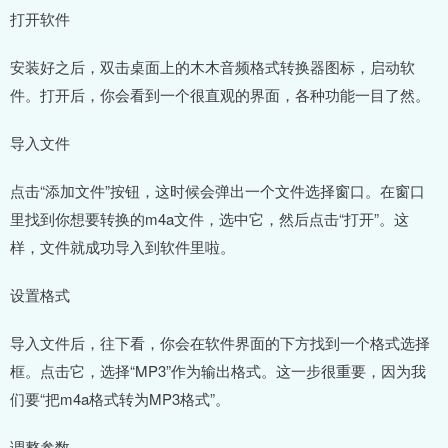
打开软件
安装好之后，双击桌面上的木木音频格式转换器图标，启动软
件。打开后，你会看到一个很直观的界面，各种功能一目了然。
导入文件
点击“添加文件”按钮，这时候会弹出一个文件选择窗口。在窗口
里找到你想要转换的m4a文件，选中它，然后点击“打开”。这
样，文件就成功导入到软件里啦。
设置格式
导入文件后，往下看，你会在软件界面的下方找到一个格式选择
框。点击它，选择“MP3”作为输出格式。这一步很重要，因为我
们要“把m4a格式转为MP3格式”。
调整参数