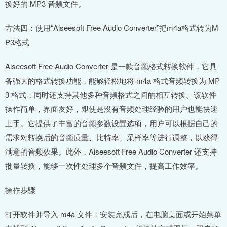
换好的 MP3 音频文件。
方法四：使用“Aiseesoft Free Audio Converter”把m4a格式转为M
P3格式
Aiseesoft Free Audio Converter 是一款音频格式转换软件，它具
备强大的格式转换功能，能够轻松地将 m4a 格式音频转换为 MP
3 格式，同时还支持其他多种音频格式之间的相互转换。该软件
操作简单，界面友好，即使是没有音频处理经验的用户也能快速
上手。它提供了丰富的音频参数设置选项，用户可以根据自己的
需求对转换后的音频质量、比特率、采样率等进行调整，以获得
满意的音频效果。此外，Aiseesoft Free Audio Converter 还支持
批量转换，能够一次性处理多个音频文件，提高工作效率。
操作步骤
打开软件并导入 m4a 文件：安装完成后，在电脑桌面或开始菜单