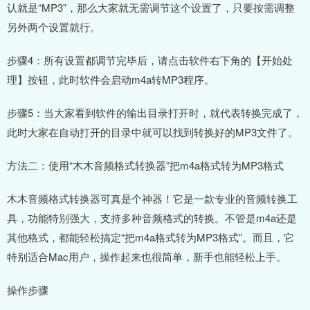
认就是“MP3”，那么大家就无需调节这个设置了，只要按需调整
另外两个设置就行。
步骤4：所有设置都调节完毕后，请点击软件右下角的【开始处
理】按钮，此时软件会启动m4a转MP3程序。
步骤5：当大家看到软件的输出目录打开时，就代表转换完成了，
此时大家在自动打开的目录中就可以找到转换好的MP3文件了。
方法二：使用“木木音频格式转换器”把m4a格式转为MP3格式
木木音频格式转换器可真是个神器！它是一款专业的音频转换工
具，功能特别强大，支持多种音频格式的转换。不管是m4a还是
其他格式，都能轻松搞定“把m4a格式转为MP3格式”。而且，它
特别适合Mac用户，操作起来也很简单，新手也能轻松上手。
操作步骤