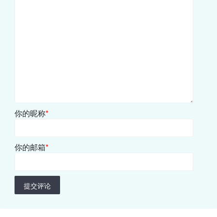
你的昵称
*
你的邮箱
*
提交评论