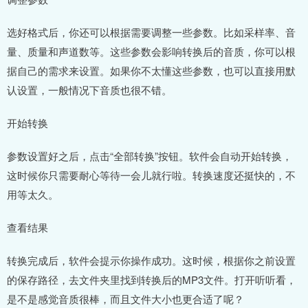
选好格式后，你还可以根据需要调整一些参数。比如采样率、音
量、质量和声道数等。这些参数会影响转换后的音质，你可以根
据自己的需求来设置。如果你不太懂这些参数，也可以直接用默
认设置，一般情况下音质也很不错。
开始转换
参数设置好之后，点击“全部转换”按钮。软件会自动开始转换，
这时候你只需要耐心等待一会儿就行啦。转换速度还挺快的，不
用等太久。
查看结果
转换完成后，软件会提示你操作成功。这时候，根据你之前设置
的保存路径，去文件夹里找到转换后的MP3文件。打开听听看，
是不是感觉音质很棒，而且文件大小也更合适了呢？