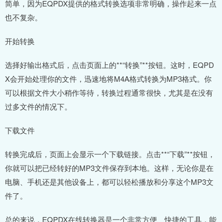
简单，因为EQPDX提供的格式转换选项非常明确，操作起来一点
也不复杂。
开始转换
选择好输出格式后，点击页面上的**“转换”**按钮。这时，EQPD
X会开始处理你的文件，迅速地将M4A格式转换为MP3格式。你
可以根据文件大小稍作等待，转换过程通常很快，尤其是在没有
过多文件的情况下。
下载文件
转换完成后，页面上会显示一个下载链接。点击**“下载”**按钮，
你就可以把已经转好的MP3文件保存到本地。这样，无论你是在
电脑、手机还是其他设备上，都可以轻松播放和分享这个MP3文
件了。
总的来说，EQPDX在线转换器是一个非常方便、快捷的工具，能